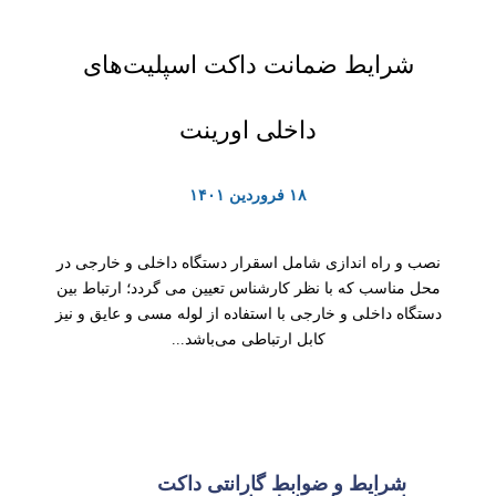
شرایط ضمانت داکت اسپلیت‌های
داخلی اورینت
۱۸ فروردین ۱۴۰۱
نصب و راه اندازی شامل اسقرار دستگاه داخلی و خارجی در
محل مناسب که با نظر کارشناس تعیین می گردد؛ ارتباط بین
دستگاه داخلی و خارجی با استفاده از لوله مسی و عایق و نیز
کابل ارتباطی می‌باشد...
شرایط و ضوابط گارانتی داکت