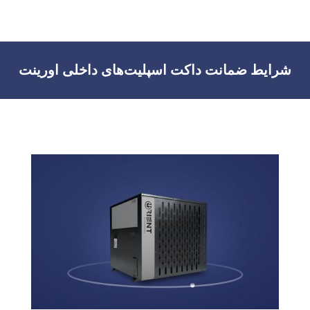
شرایط ضمانت داکت اسپلیت‌های داخلی اورینت