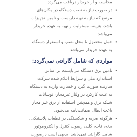
محاسبه و از خریدار دریافت می‌گردد.
در صورت نیاز به نصب دستگاه در مکان‌های
مرتفع که نیاز به تهیه داربست و تامین تجهیزات
باشد، هزینه، مسئولیت و تهیه به عهده خریدار
می‌باشد.
حمل محصول تا محل نصب و استقرار دستگاه
به عهده خریدار می‌باشد.
مواردی که شامل گارانتی نمی‌گردد:
تامین برق دستگاه می‌بایست بر اساس
استاندارد ملی و شرایط اعلام شده شرکت
سازنده صورت گیرد و خسارت وارده به دستگاه
به علت کارکرد در ولتاژ غیرمجاز، نوسانات
شبکه برق و همچنین استفاده از برق غیر مجاز
باعث ابطال ضمانت‌نامه می‌شود.
هرگونه ضربه و شکستگی در قطعات پلاستیکی،
بدنه، قاب، کلید، ریموت کنترل و الکتروموتور
شامل گارانتی نمی‌باشد. بدیهی است درصورت