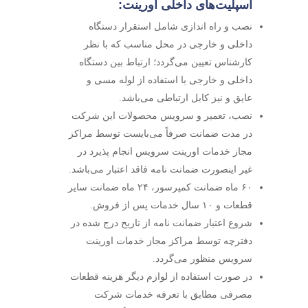
اسپلیت‌های داخلی اورینت:
نصب و راه اندازی شامل استقرار دستگاه
داخلی و خارجی در محل مناسب که با نظر
کارشناس تعیین می‌گردد؛ ارتباط بین دستگاه
داخلی و خارجی با استفاده از لوله مسی و
عایق و نیز کابل ارتباطی می‌باشد.
نصب، تعمیر و سرویس محصولات این شرکت
در مدت ضمانت صرفاً می‌بایست توسط مراکز
مجاز خدمات اورینت سرویس انجام پذیرد در
غیر اینصورت ضمانت نامه فاقد اعتبار می‌باشد.
۶۰ ماه ضمانت کمپرسور، ۲۴ ماه ضمانت سایر
قطعات و ۱۰ سال خدمات پس از فروش.
شروع اعتبار ضمانت نامه از تاریخ درج شده در
دفترچه توسط مراکز مجاز خدمات اورینت
سرویس منظور می‌گردد.
در صورت استفاده از لوازم دیگر هزینه قطعات
مصرفی مطابق با تعرفه خدمات شرکت