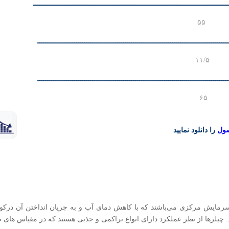
ــــــــــــــــــــــــــــــــــــــــــــــــــــــــــــــــــــــــــــــــــــــــــــــ
ـــــــــــــــــــــــــــــــــــــــــــــــــــــــــــــــــــــــــــــــــــــــــــــ
ـــــــــــــــــــــــــــــــــــــــــــــــــــــــــــــــــــــــــــــــــــــــــــــ
صول
را دانلود نمایید
مایش مرکزی می‌باشند که با کاهش دمای آب و به جریان انداختن آن درکویل
 چیلرها از نظر عملکرد دارای انواع تراکمی و جذبی هستند که در مقیاس های 