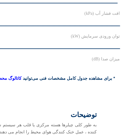
ـــــــــــــــــــــــــــــــــــــــــــــــــــــــــــــــــــــــــــــــــــــــــــــــــ
افت فشار آب (kPa) ۵۵
ــــــــــــــــــــــــــــــــــــــــــــــــــــــــــــــــــــــــــــــــــــــــــــــــــ
توان ورودی سرمایش (kW) ۱۱/۵
ــــــــــــــــــــــــــــــــــــــــــــــــــــــــــــــــــــــــــــــــــــــــــــــــــ
میزان صدا (dB) ۶۵
* برای مشاهده جدول کامل مشخصات فنی می‌توانید
کاتالوگ مح
توضیحات
به طور کلی چیلرها هسته مرکزی یا قلب هر سیستم سر
کننده ، عمل خنک کنندگی هوای محیط را انجام می دهند.