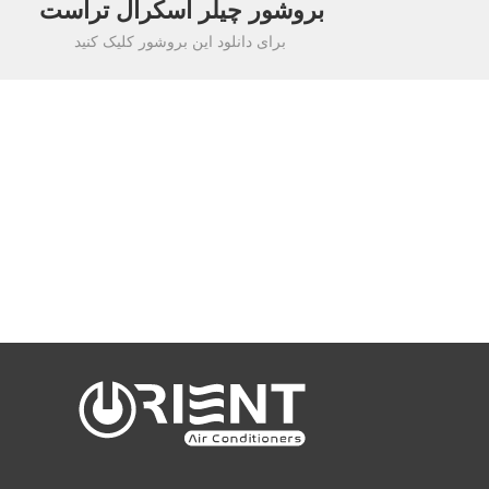
بروشور چیلر اسکرال تراست
برای دانلود این بروشور کلیک کنید