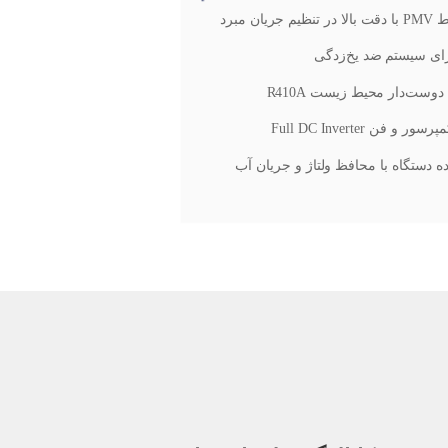
ن مبرد
ای سیستم ضد یخ‌زدگی
دوست‌دار محیط زیست R410A
و فن Full DC Inverter
 دستگاه با محافظ ولتاژ و جریان آب