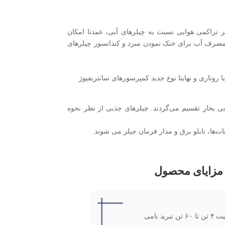
تراکمی هوایی نسبت به چیلرهای آبی، عمدتا امکان
ه مصرف آب برای خنک نمودن مبرد و کندانسور چیلرهای
تاری و نهایتا نوع جدید کمپرسورهای سانتریفیوژ
ی بخار تقسیم می‌گردند. چیلرهای جذبی از نظر نحوه
‌ها، تابلو برق و مدار فرمان چیلر می شوند.
مزایای محصول
 تبرید نامی