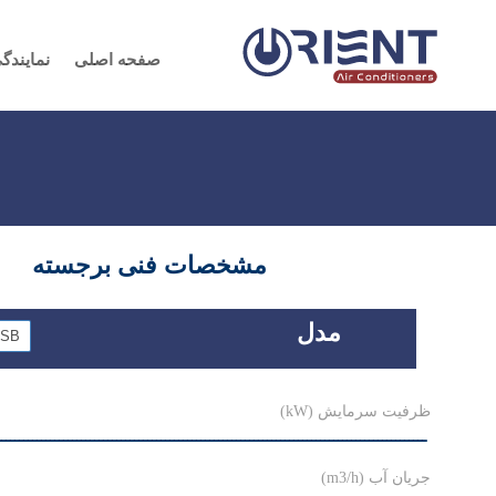
صفحه اصلی
نمایندگ
مشخصات فنی برجسته
مدل
ـــــــــــــــــــــــــــــــــــــــــــــــــــــــــــــــــــــــــــــــــــــــــــــــــ
جریان آب (m3/h) ۶