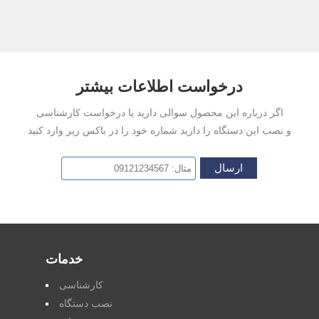
درخواست اطلاعات بیشتر
اگر درباره این محصول سوالی دارید یا درخواست کارشناسی
و نصب این دستگاه را دارید شماره خود را در باکس زیر وارد کنید
ارسال
خدمات
کارشناسی
نصب دستگاه