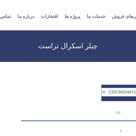
ی‌های فروش
خدمات ما
پروژه ها
افتخارات
درباره ما
تماس ب
چیلر اسکرال تراست
ظرفیت سرمایش (kW) ۳۵
ــــــــــــــــــــــــــــــــــــــــــــــــــــــــــــــــــــــــــــــــــــــــــــــ