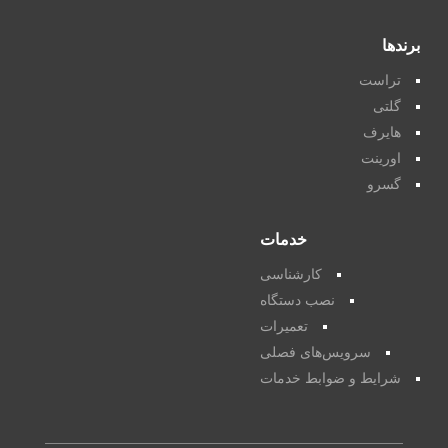
برندها
تراست
گلتی
هایرف
اورینت
گسرو
خدمات
کارشناسی
نصب دستگاه
تعمیرات
سرویس‌های فصلی
شرایط و ضوابط خدمات