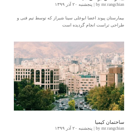
mr.rangchian
by
|
پنجشنبه ۲۰ آذر ۱۳۹۹
بیمارستان پیوند اعضا ابوعلی سینا شیراز که توسط تیم فنی و
طراحی تراست انجام گردیده است
ساختمان کیمیا
mr.rangchian
by
|
پنجشنبه ۲۰ آذر ۱۳۹۹