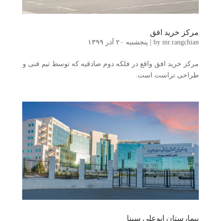
مرکز خرید افق
mr.rangchian
by
|
پنجشنبه ۲۰ آذر ۱۳۹۹
مرکز خرید افق واقع در فلکه دوم صادقیه که توسط تیم فنی و
طراحی تراست است.
بیمارستان ابوعلی سینا