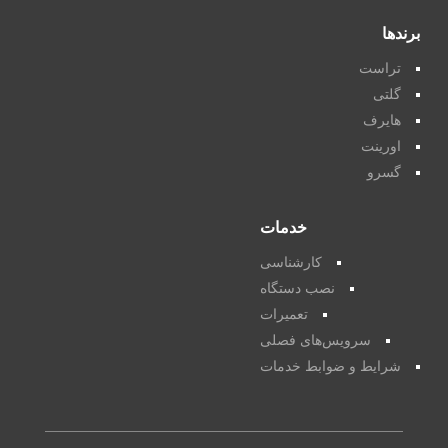
برندها
تراست
گلتی
هایرف
اورینت
گسرو
خدمات
کارشناسی
نصب دستگاه
تعمیرات
سرویس‌های فصلی
شرایط و ضوابط خدمات