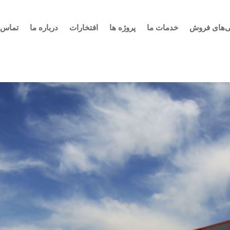
ی‌های فروش
خدمات ما
پروژه ها
افتخارات
درباره ما
تماس ب