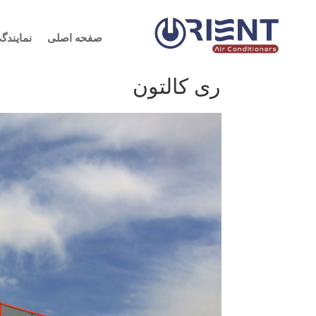
صفحه اصلی
نمایندگ
ری کالتون